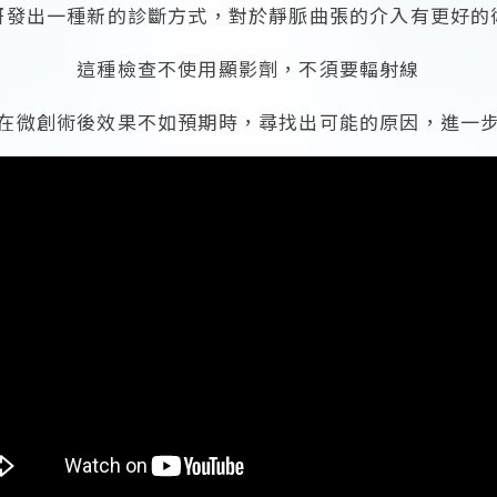
研發出一種新的診斷方式，對於靜脈曲張的介入有更好的
這種檢查不使用顯影劑，不須要輻射線
在微創術後效果不如預期時，尋找出可能的原因，進一