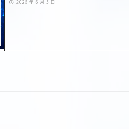
2026 年 6 月 5 日