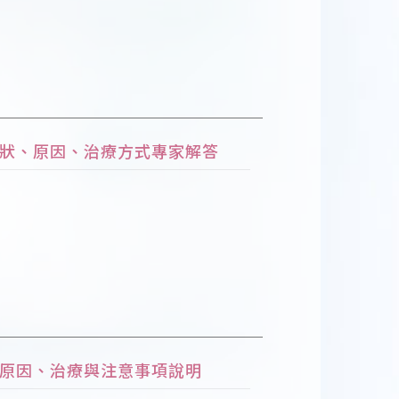
狀、原因、治療方式專家解答
原因、治療與注意事項說明