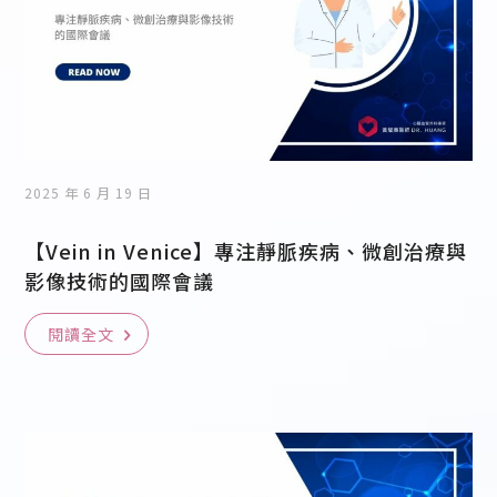
2025 年 6 月 19 日
【Vein in Venice】專注靜脈疾病、微創治療與
影像技術的國際會議
閱讀全文