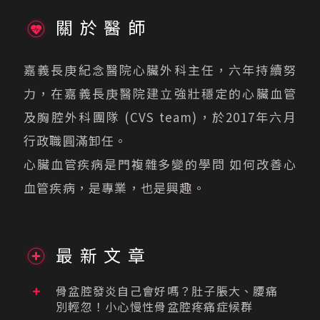
關於醫師
嘉義長庚紀念醫院心臟外科主任，六年持續努
力，在嘉義長庚醫院建立強壯穩定的心臟血管
及胸腔外科團隊 (CVS team)，於2017年六月
行政職圓滿卸任。
心臟血管疾病是門複雜多變的學問 如何改善心
血管疾病，是專業，也是興趣。
最新文章
骨盆腔發炎自己會好嗎？肚子脹大、腰痛
別輕忽！小心慢性骨盆腔疼痛症候群