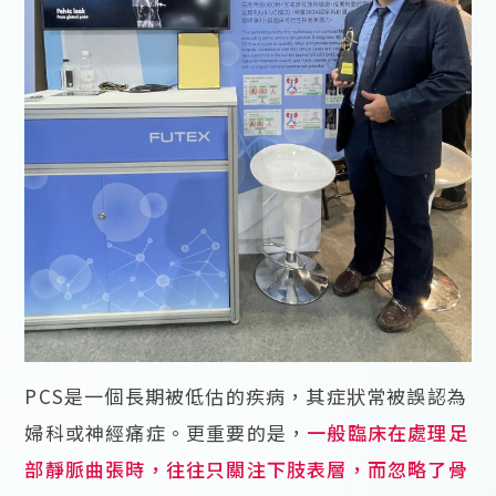
PCS是一個長期被低估的疾病，其症狀常被誤認為
婦科或神經痛症。更重要的是，
一般臨床在處理足
部靜脈曲張時，往往只關注下肢表層，而忽略了骨