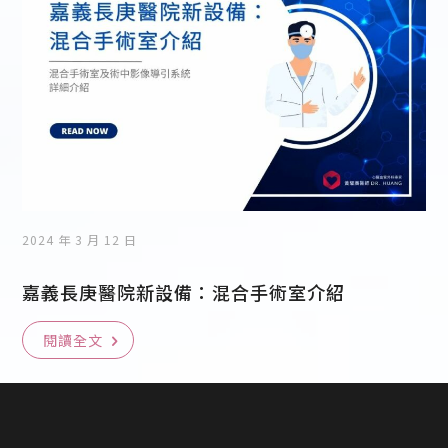
2024 年 3 月 12 日
嘉義長庚醫院新設備：混合手術室介紹
閱讀全文