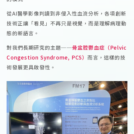
從AI醫學影像判讀到非侵入性血流分析，各項創新
技術正讓「看見」不再只是視覺，而是理解病理動
態的新語言。
對我們長期研究的主題──
骨盆腔鬱血症（Pelvic
Congestion Syndrome, PCS）
而言，這樣的技
術發展更具啟發性。