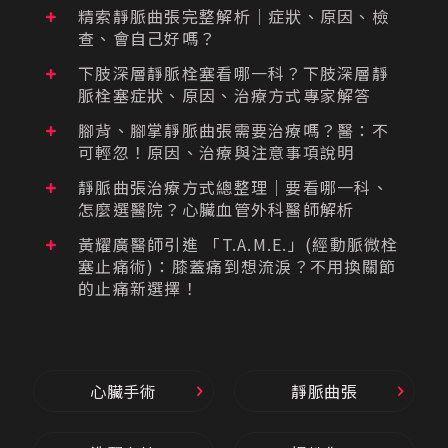
精索靜脈曲張完整解析｜症狀、原因、檢
查、會自己好嗎？
下肢深層靜脈栓塞看哪一科？下肢深層靜
脈栓塞症狀、原因、治療方式專家解答
腳背、腳掌靜脈曲張需要治療嗎？醫：不
可輕忽！原因、治療與注意事項說明
靜脈曲張治療方式總整理｜要看哪一科、
怎麼選醫院？心臟血管外科醫師解析
黃耀廣醫師引進 「T.A.M.E.」(經動脈微栓
塞止痛術)：膝蓋痛到想流淚？不用換關節
的止痛新選擇！
心臟手術
靜脈曲張