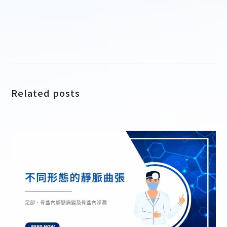
Related posts