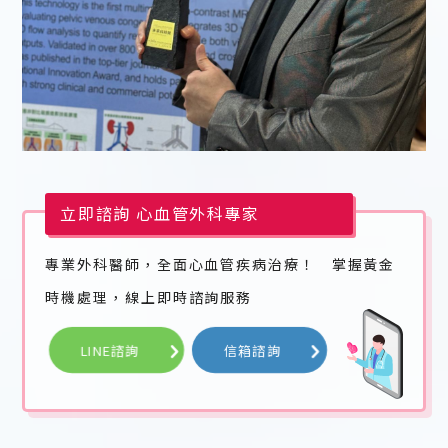
立即諮詢 心血管外科專家
專業外科醫師，全面心血管疾病治療！
掌握黃金
時機處理，線上即時諮詢服務
LINE諮詢
信箱諮詢