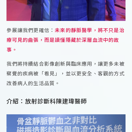
參展讓我們更確信：
未來的靜脈醫學，將不只是治
療可見的曲張，而是讀懂隱藏於深層血流中的故
事。
我們將持續結合影像創新與臨床應用，讓更多未被
察覺的疾病被「看見」，並以更安全、客觀的方式
改善病人的生活品質。
介紹：放射診斷科陳建瑋醫師