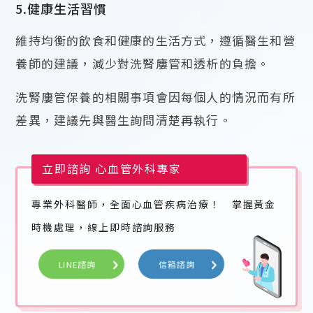
5.健康生活習慣
維持均衡的飲食和健康的生活方式，遵循醫生和營
養師的建議，減少對洗腎廔管和透析的負擔。
洗腎廔管保養的相關事項會因每個人的情況而有所
差異，建議先與醫生詢問清楚再執行。
立即諮詢 心血管外科專家
專業外科醫師，全面心血管疾病治療！
掌握黃金
時機處理，線上即時諮詢服務
LINE諮詢
信箱諮詢