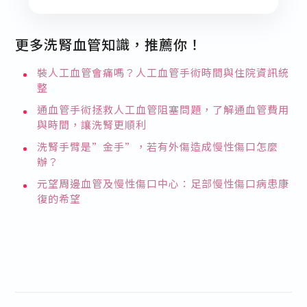
更多洗腎血管知識，推薦你！
裝人工血管會痛嗎？人工血管手術時間與住院資訊統
整
通血管手術拯救人工血管阻塞問題，了解通血管費用
與時間，讓洗腎更順利
洗腎手臂是”金手”，若有外傷造成慢性傷口怎麼
辦？
元望周邊血管及慢性傷口中心：足部慢性傷口病患康
復的希望