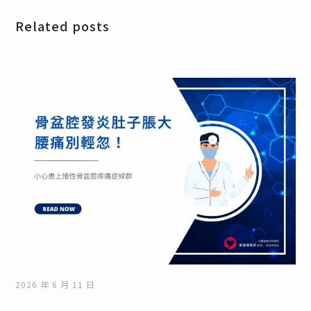
Related posts
2026 年 6 月 11 日