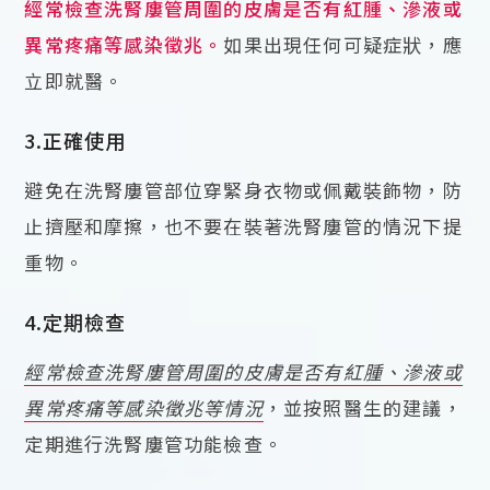
經常檢查洗腎廔管周圍的皮膚是否有紅腫、滲液或
異常疼痛等感染徵兆。
如果出現任何可疑症狀，應
立即就醫。
3.正確使用
避免在洗腎廔管部位穿緊身衣物或佩戴裝飾物，防
止擠壓和摩擦，也不要在裝著洗腎廔管的情況下提
重物。
4.定期檢查
經常檢查洗腎廔管周圍的皮膚是否有紅腫、滲液或
異常疼痛等感染徵兆等情況
，並按照醫生的建議，
定期進行洗腎廔管功能檢查。