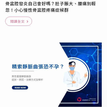
骨盆腔發炎自己會好嗎？肚子脹大、腰痛別輕
忽！小心慢性骨盆腔疼痛症候群
閱讀全文