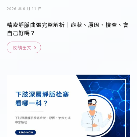
2026 年 6 月 11 日
精索靜脈曲張完整解析｜症狀、原因、檢查、會
自己好嗎？
閱讀全文