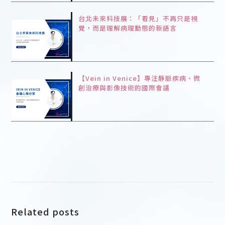
台北未來科技展：「看見」不再只是視
覺，而是理解病理動態的新語言
【Vein in Venice】專注靜脈疾病、微
創治療與影像技術的國際會議
Related posts