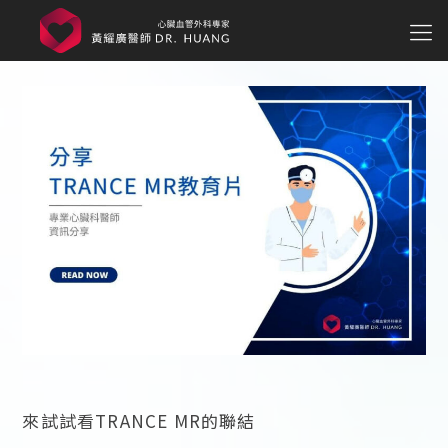
來試試看TRANCE MR的聯結