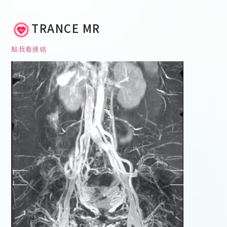
TRANCE MR
點我看連結