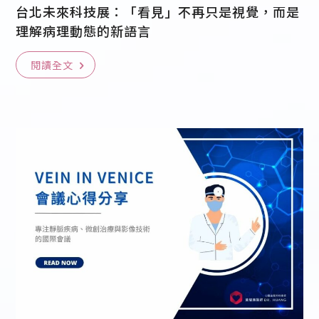
台北未來科技展：「看見」不再只是視覺，而是
理解病理動態的新語言
閱讀全文