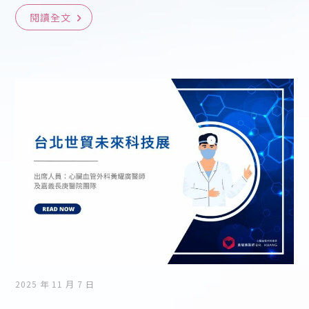
閱讀全文
2025 年 11 月 7 日