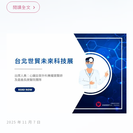
閱讀全文
2025 年 11 月 7 日