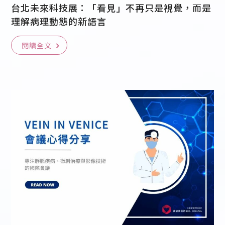
台北未來科技展：「看見」不再只是視覺，而是
理解病理動態的新語言
閱讀全文