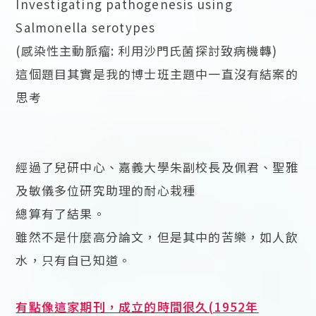
Investigating pathogenesis using
Salmonella serotypes
(感染性主動脈瘤: 利用沙門氏菌探討致病機轉)
這個題目其實是我的博士班主題中一直沒有結案的
思考
經過了兒研中心、嘉義大學朱副校長及佩君、聖雅
及敏儀多位研究助理的耐心栽種
總算有了結果。
雖然不是什麼高分論文，但是其中的苦樂，如人飲
水，只有自已知道。
有點像這家期刊，成立的時間很久(1952年