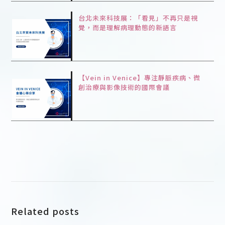
台北未來科技展：「看見」不再只是視
覺，而是理解病理動態的新語言
【Vein in Venice】專注靜脈疾病、微
創治療與影像技術的國際會議
Related posts