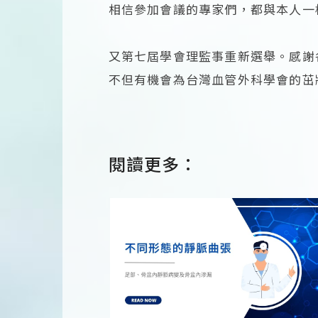
相信參加會議的專家們，都與本人一
又第七屆學會理監事重新選舉。感謝
不但有機會為台灣血管外科學會的茁
閱讀更多：