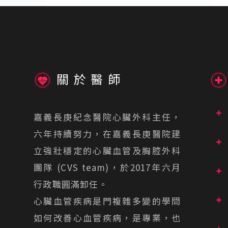
關於醫師
嘉義長庚紀念醫院心臟外科主任，
六年持續努力，在嘉義長庚醫院建
立強壯穩定的心臟血管及胸腔外科
團隊 (CVS team)，於2017年六月
行政職圓滿卸任。
心臟血管疾病是門複雜多變的學問
如何改善心血管疾病，是專業，也