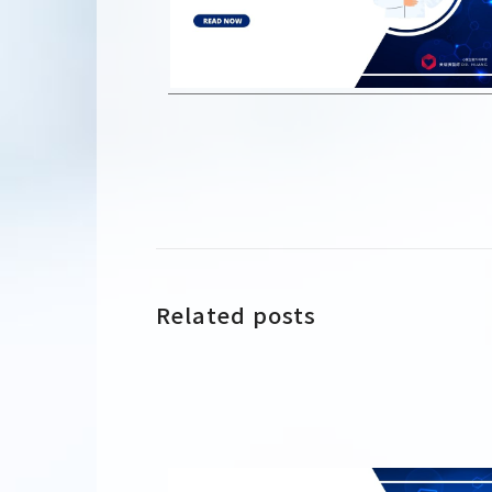
Related posts