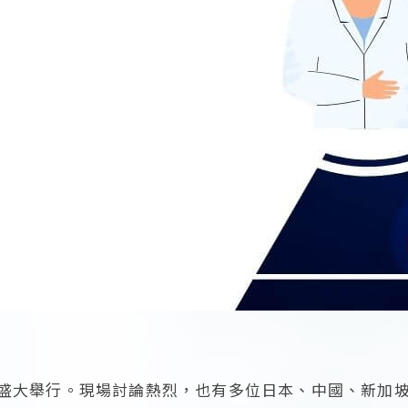
盛大舉行。現場討論熱烈，也有多位日本、中國、新加