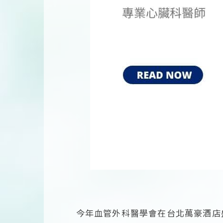
今年血管外科醫學會在台北萬豪酒店