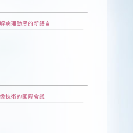
解病理動態的新語言
與影像技術的國際會議